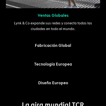
Ventas Globales
Lynk & Co expande sus redes y conecta todas las
ciudades en todo el mundo.
Fabricación Global
Tecnología Europea
Diseño Europeo
La gira mundial TCR