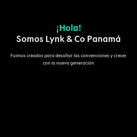
¡Hola!
Somos Lynk & Co Panamá
Fuimos creados para desaﬁar las convenciones y crecer
con la nueva generación