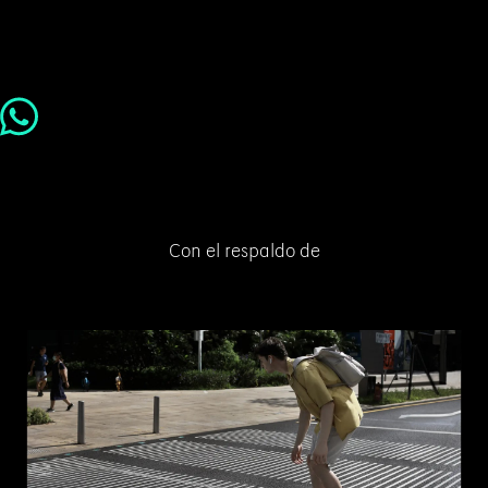
Con el respaldo de