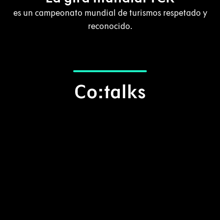
es un campeonato mundial de turismos respetado y
reconocido.
Co:talks