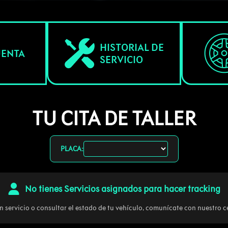
HISTORIAL DE
UENTA
SERVICIO
TU CITA DE TALLER
PLACA:
No tienes Servicios asignados para hacer tracking
 servicio o consultar el estado de tu vehículo, comunícate con nuestro c