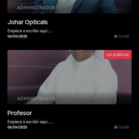
ADMINISTRADOR
Johar Opticals
Empiece a escribir aquí......
06/04/2025
Co:talk
sin publicar
ADMINISTRADOR
Profesor
Empiece a escribir aquí......
06/04/2025
Co:talk