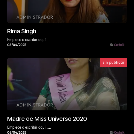
ADMINISTRADOR
Rima Singh
Empiece a escribir aquí......
06/04/2025
Co:talk
sin publicar
ADMINISTRADOR
Madre de Miss Universo 2020
Empiece a escribir aquí......
06/04/2025
Co:talk